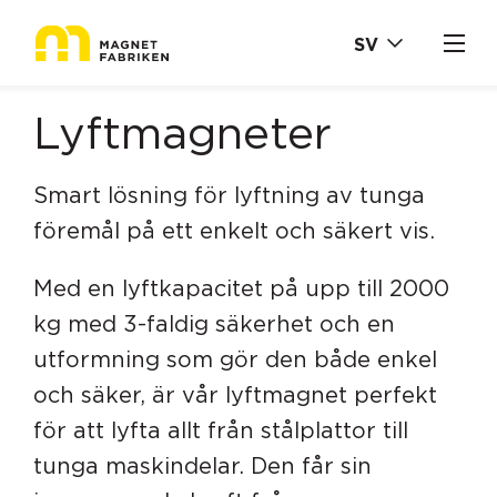
SV
Lyftmagneter
Smart lösning för lyftning av tunga
föremål på ett enkelt och säkert vis.
Med en lyftkapacitet på upp till 2000
kg med 3-faldig säkerhet och en
utformning som gör den både enkel
och säker, är vår lyftmagnet perfekt
för att lyfta allt från stålplattor till
tunga maskindelar. Den får sin