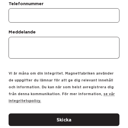
Telefonnummer
Meddelande
Vi är måna om din integritet. Magnetfabriken använder
de uppgifter du lämnar för att ge dig relevant innehåll
och information. Du kan när som helst avregistrera dig
från denna kommunikation. För mer information,
se vår
integritetspolicy.