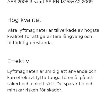
AFS 2008:3 samt SS-EN 13155+A2:2009.
Hög kvalitet
Våra lyftmagneter är tillverkade av högsta
kvalitet för att garantera långvarig och
tillförlitlig prestanda.
Effektiv
Lyftmagneten är smidig att använda och
kan effektivt lyfta tunga föremål på ett
säkert och enkelt sätt. Du sparar tid och
minskar risken för skador.