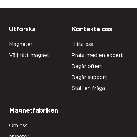
Utforska
Kontakta oss
Magneter
Hitta oss
Välj rätt magnet
Prata med en expert
Begär offert
Begär support
Ställ en fråga
Magnetfabriken
Om oss
Nyheter