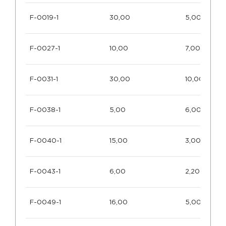
F-0019-1
30,00
5,00
F-0027-1
10,00
7,00
F-0031-1
30,00
10,00
F-0038-1
5,00
6,00
F-0040-1
15,00
3,00
F-0043-1
6,00
2,20
F-0049-1
16,00
5,00