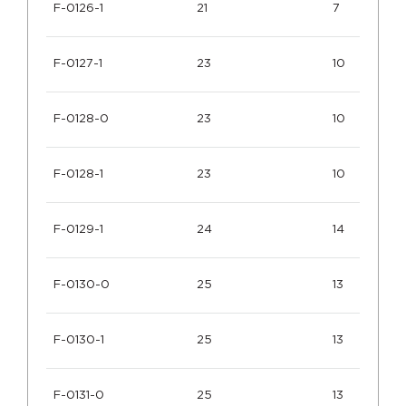
F-0126-1
21
7
F-0127-1
23
10
F-0128-0
23
10
F-0128-1
23
10
F-0129-1
24
14
F-0130-0
25
13
F-0130-1
25
13
F-0131-0
25
13