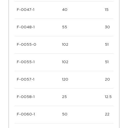
F-0047-1
40
15
F-0048-1
55
30
F-0055-0
102
51
F-0055-1
102
51
F-0057-1
120
20
F-0058-1
25
12.5
F-0060-1
50
22