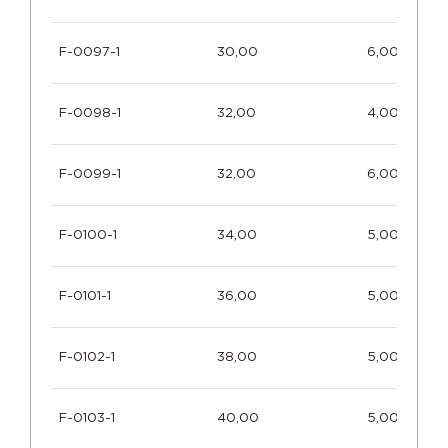
F-0097-1
30,00
6,00
F-0098-1
32,00
4,00
F-0099-1
32,00
6,00
F-0100-1
34,00
5,00
F-0101-1
36,00
5,00
F-0102-1
38,00
5,00
F-0103-1
40,00
5,00