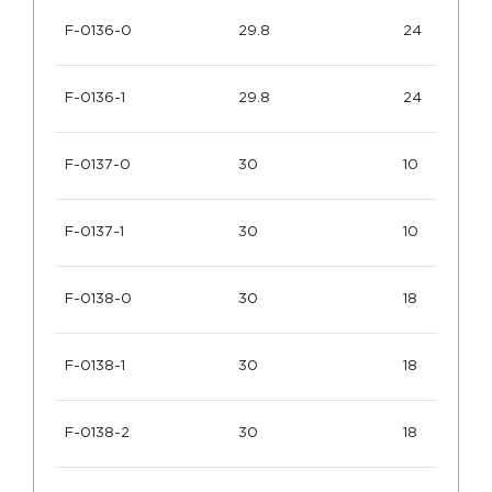
F-0136-0
29.8
24
F-0136-1
29.8
24
F-0137-0
30
10
F-0137-1
30
10
F-0138-0
30
18
F-0138-1
30
18
F-0138-2
30
18