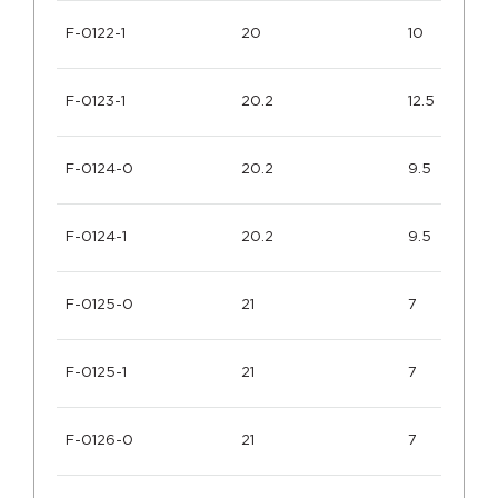
F-0122-1
20
10
F-0123-1
20.2
12.5
F-0124-0
20.2
9.5
F-0124-1
20.2
9.5
F-0125-0
21
7
F-0125-1
21
7
F-0126-0
21
7