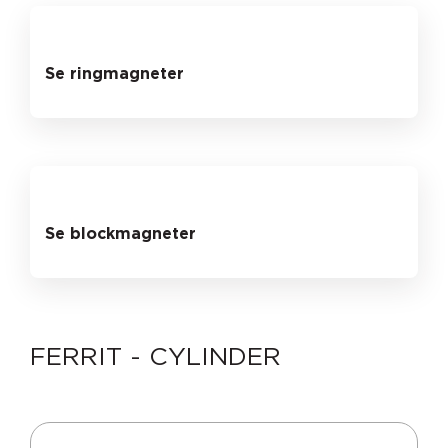
Se ringmagneter
Se blockmagneter
FERRIT - CYLINDER