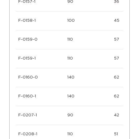
F-0157-1
90
36
F-0158-1
100
45
F-0159-0
110
57
F-0159-1
110
57
F-0160-0
140
62
F-0160-1
140
62
F-0207-1
90
42
F-0208-1
110
51