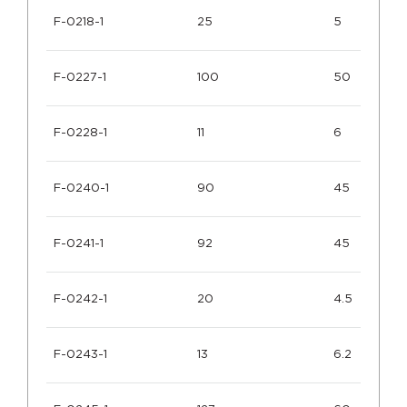
F-0218-1
25
5
F-0227-1
100
50
F-0228-1
11
6
F-0240-1
90
45
F-0241-1
92
45
F-0242-1
20
4.5
F-0243-1
13
6.2