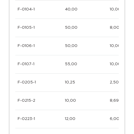
F-0104-1
40,00
10,00
F-0105-1
50,00
8,00
F-0106-1
50,00
10,00
F-0107-1
55,00
10,00
F-0205-1
10,25
2,50
F-0215-2
10,00
8,69
F-0223-1
12,00
6,00