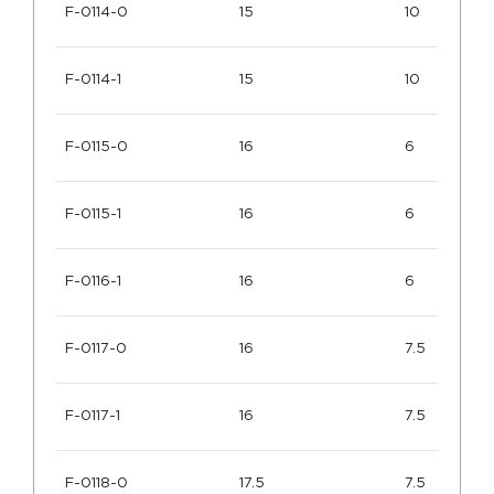
F-0114-0
15
10
F-0114-1
15
10
F-0115-0
16
6
F-0115-1
16
6
F-0116-1
16
6
F-0117-0
16
7.5
F-0117-1
16
7.5
F-0118-0
17.5
7.5