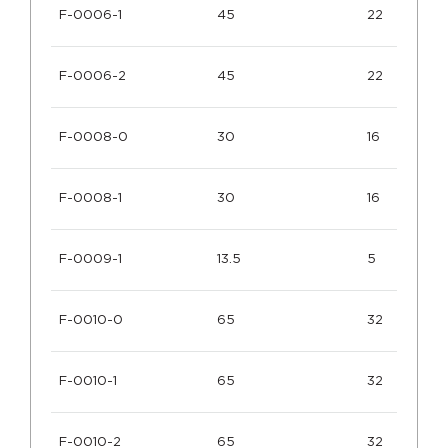
F-0006-1
45
22
F-0006-2
45
22
F-0008-0
30
16
F-0008-1
30
16
F-0009-1
13.5
5
F-0010-0
65
32
F-0010-1
65
32
F-0010-2
65
32