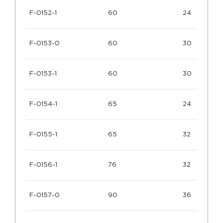
F-0152-1
60
24
F-0153-0
60
30
F-0153-1
60
30
F-0154-1
65
24
F-0155-1
65
32
F-0156-1
76
32
F-0157-0
90
36