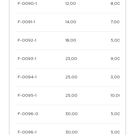
F-0090-1
12,00
8,00
F-0091-1
14,00
7,00
F-0092-1
18,00
5,00
F-0093-1
23,00
9,00
F-0094-1
25,00
3,00
F-0095-1
25,00
10,00
F-0096-0
30,00
5,00
F-0096-1
30,00
5,00