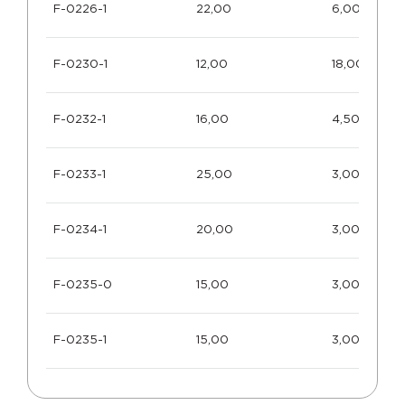
F-0226-1
22,00
6,00
F-0230-1
12,00
18,00
F-0232-1
16,00
4,50
F-0233-1
25,00
3,00
F-0234-1
20,00
3,00
F-0235-0
15,00
3,00
F-0235-1
15,00
3,00