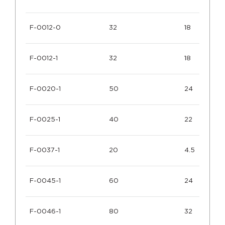
F-0012-0
32
18
F-0012-1
32
18
F-0020-1
50
24
F-0025-1
40
22
F-0037-1
20
4.5
F-0045-1
60
24
F-0046-1
80
32