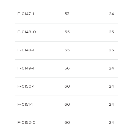
F-0147-1
53
24
F-0148-0
55
25
F-0148-1
55
25
F-0149-1
56
24
F-0150-1
60
24
F-0151-1
60
24
F-0152-0
60
24