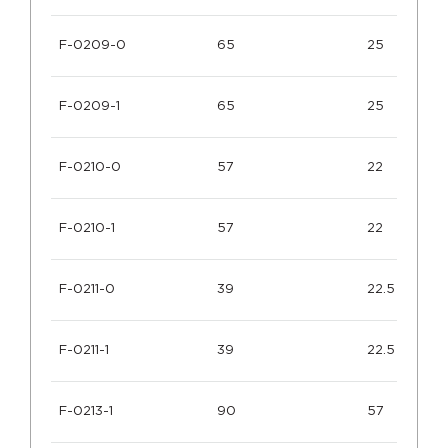
F-0209-0
65
25
F-0209-1
65
25
F-0210-0
57
22
F-0210-1
57
22
F-0211-0
39
22.5
F-0211-1
39
22.5
F-0213-1
90
57