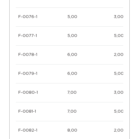
F-0076-1
5,00
3,00
F-0077-1
5,00
5,00
F-0078-1
6,00
2,00
F-0079-1
6,00
5,00
F-0080-1
7,00
3,00
F-0081-1
7,00
5,00
F-0082-1
8,00
2,00