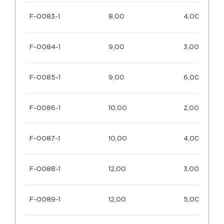
F-0083-1
8,00
4,00
F-0084-1
9,00
3,00
F-0085-1
9,00
6,00
F-0086-1
10,00
2,00
F-0087-1
10,00
4,00
F-0088-1
12,00
3,00
F-0089-1
12,00
5,00