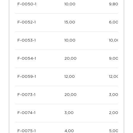
F-0050-1
10,00
9,80
F-0052-1
15,00
6,00
F-0053-1
10,00
10,00
F-0054-1
20,00
9,00
F-0059-1
12,00
12,00
F-0073-1
20,00
3,00
F-0074-1
3,00
2,00
F-0075-1
4,00
5,00