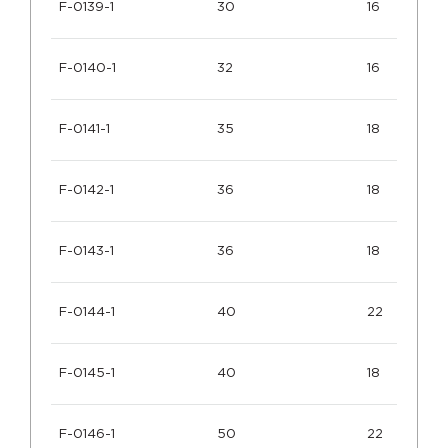
F-0139-1
30
16
F-0140-1
32
16
F-0141-1
35
18
F-0142-1
36
18
F-0143-1
36
18
F-0144-1
40
22
F-0145-1
40
18
F-0146-1
50
22