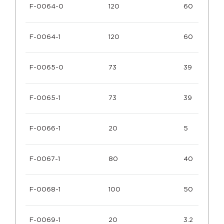
F-0064-0
120
60
F-0064-1
120
60
F-0065-0
73
39
F-0065-1
73
39
F-0066-1
20
5
F-0067-1
80
40
F-0068-1
100
50
F-0069-1
20
3.2