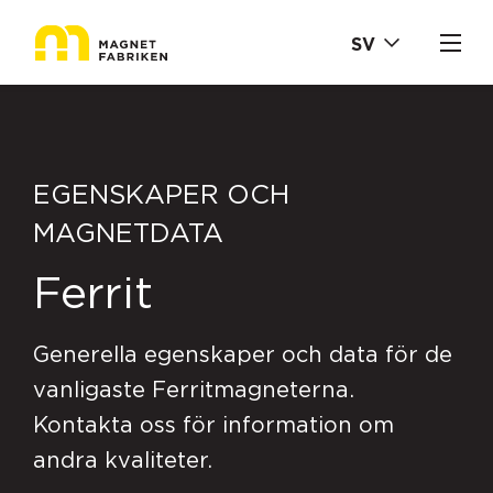
SV
EGENSKAPER OCH
MAGNETDATA
Ferrit
Generella egenskaper och data för de
vanligaste Ferritmagneterna.
Kontakta oss för information om
andra kvaliteter.