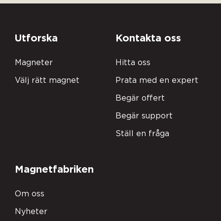
Utforska
Kontakta oss
Magneter
Hitta oss
Välj rätt magnet
Prata med en expert
Begär offert
Begär support
Ställ en fråga
Magnetfabriken
Om oss
Nyheter