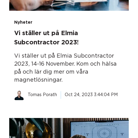
Nyheter
Vi ställer ut på Elmia
Subcontractor 2023!
Vi ställer ut på Elmia Subcontractor
2023, 14-16 November. Kom och hälsa
på och lär dig mer om våra
magnetlösningar.
Tomas Porath
Oct 24, 2023 3:44:04 PM