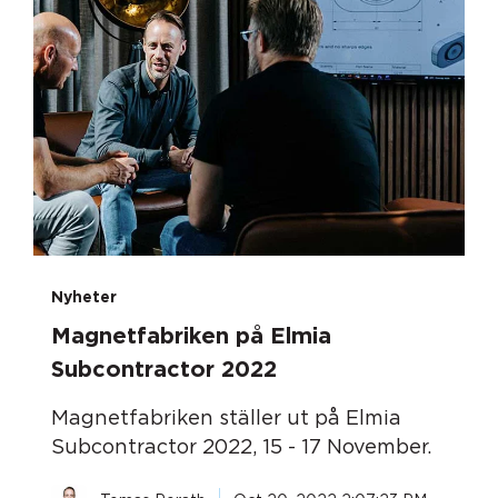
Nyheter
Magnetfabriken på Elmia
Subcontractor 2022
Magnetfabriken ställer ut på Elmia
Subcontractor 2022, 15 - 17 November.