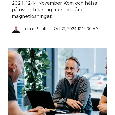
2024, 12-14 November. Kom och hälsa
på oss och lär dig mer om våra
magnetlösningar.
Tomas Porath
Oct 21, 2024 10:15:00 AM