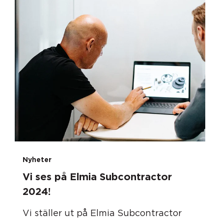
Nyheter
Vi ses på Elmia Subcontractor
2024!
Vi ställer ut på Elmia Subcontractor